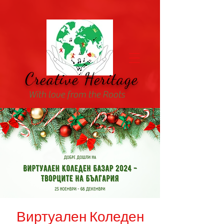
Creative Heritage
With love from the Roots
Виртуален Коледен